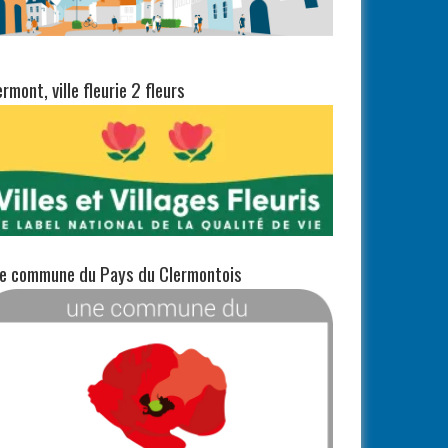
ermont, ville fleurie 2 fleurs
e commune du Pays du Clermontois