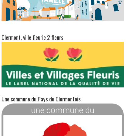
Clermont, ville fleurie 2 fleurs
Une commune du Pays du Clermontois