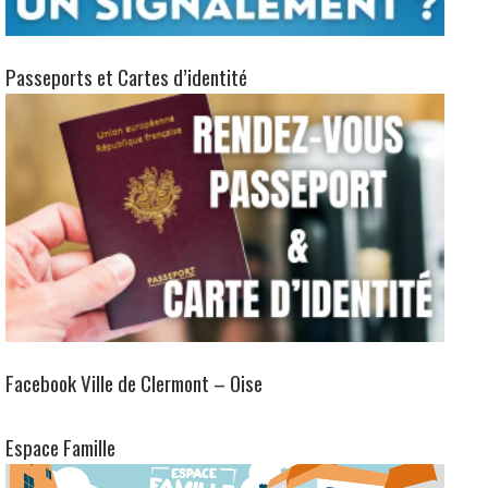
Passeports et Cartes d’identité
Facebook Ville de Clermont – Oise
Espace Famille