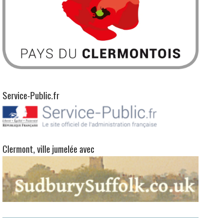
Service-Public.fr
Clermont, ville jumelée avec