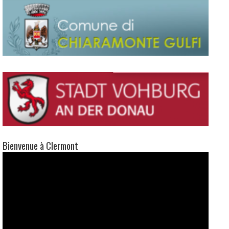
Bienvenue à Clermont
Lecteur
vidéo