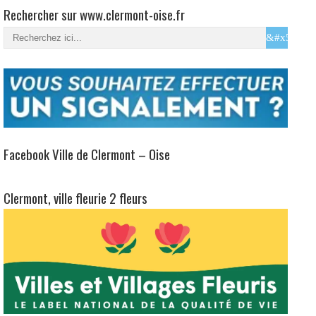
Rechercher sur www.clermont-oise.fr
Facebook Ville de Clermont – Oise
Clermont, ville fleurie 2 fleurs