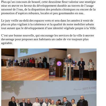
Plus qu’un concours de beauté, cette deuxième fleur valorise une stratégie
mise en œuvre en faveur du développement durable au travers de l’usage
raisonné de l’eau, de la disparition des produits chimiques ou encore de la
promotion d’espèces robustes, locales et peu gourmandes en eau.
Le jury veille au-delà des espaces verts et sera dans les années à venir de
plus en plus vigilant à la cohérence et la qualité de notre mobilier urbain
tout autant que le développement d’une identité végétale propre à la Ville.
C’est une bonne nouvelle, qui encourage les services de la ville à œuvrer
davantage pour proposer aux habitants un cadre de vie toujours plus
agréable.