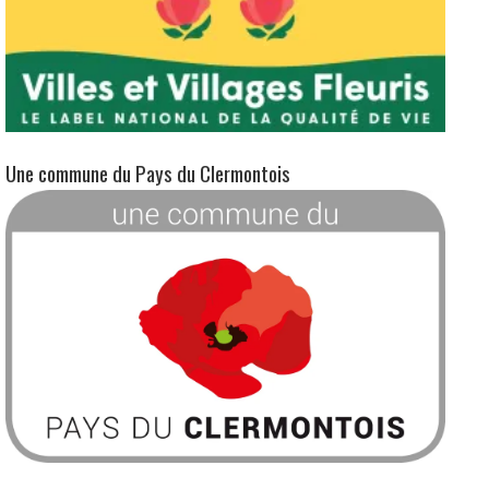
Une commune du Pays du Clermontois