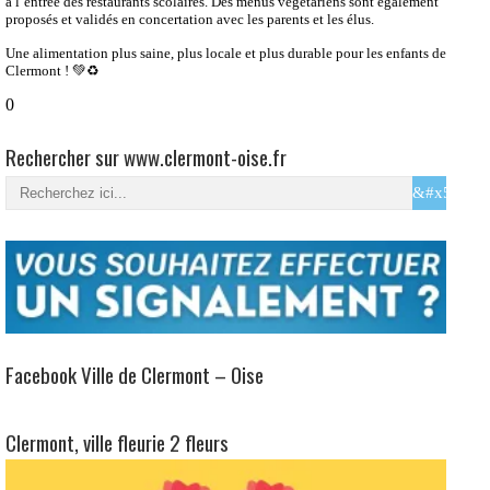
à l’entrée des restaurants scolaires. Des menus végétariens sont également
proposés et validés en concertation avec les parents et les élus.
Une alimentation plus saine, plus locale et plus durable pour les enfants de
Clermont ! 💚♻️
0
Rechercher sur www.clermont-oise.fr
Facebook Ville de Clermont – Oise
Clermont, ville fleurie 2 fleurs