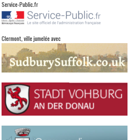
Service-Public.fr
Clermont, ville jumelée avec