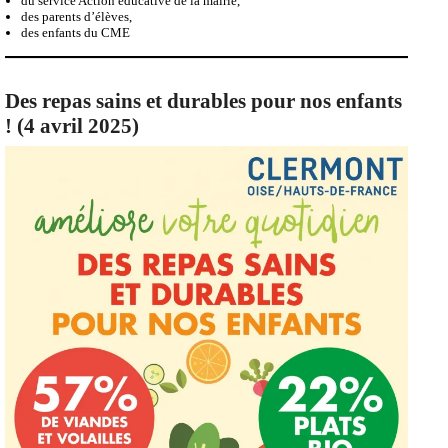
du service Action éducative de la mairie,
des parents d’élèves,
des enfants du CME
Des repas sains et durables pour nos enfants
! (4 avril 2025)