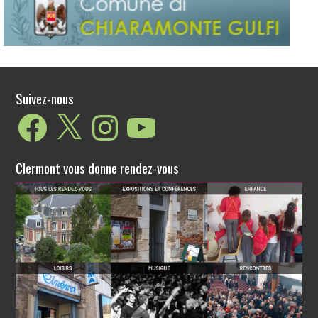
Suivez-nous
Facebook
X
Instagram
YouTube
Clermont vous donne rendez-vous