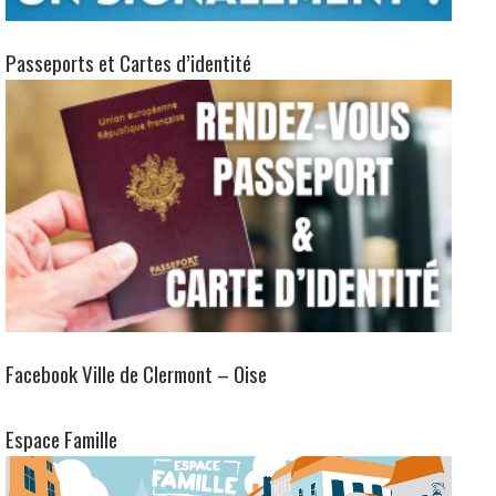
Passeports et Cartes d’identité
Facebook Ville de Clermont – Oise
Espace Famille