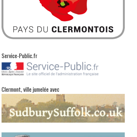
Service-Public.fr
Clermont, ville jumelée avec