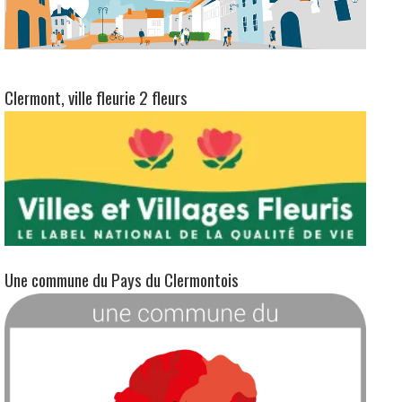
Clermont, ville fleurie 2 fleurs
Une commune du Pays du Clermontois