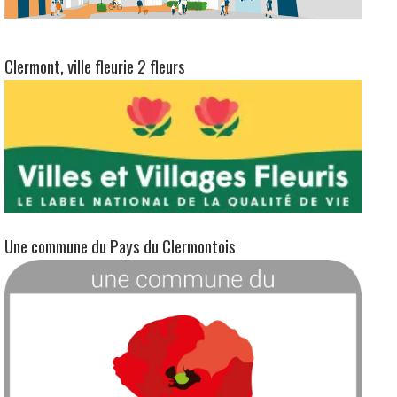
Une commune du Pays du Clermontois
Service-Public.fr