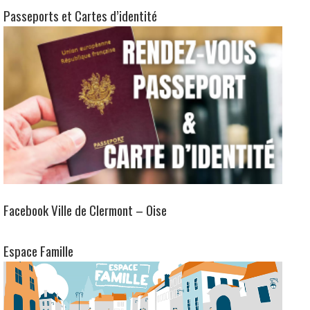
Facebook Ville de Clermont – Oise
Espace Famille
Clermont, ville fleurie 2 fleurs