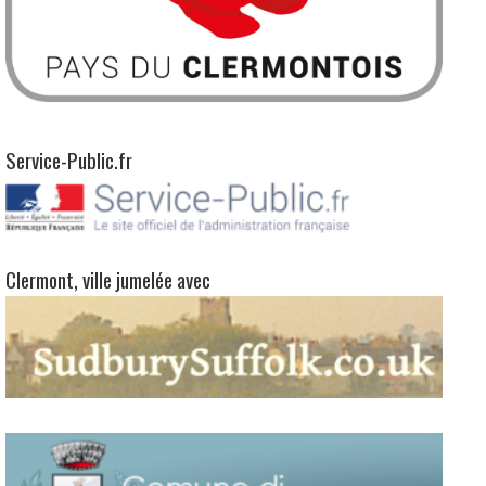
Clermont, ville jumelée avec