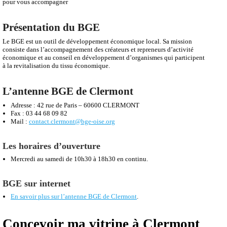
pour vous accompagner
Présentation du BGE
Le BGE est un outil de développement économique local. Sa mission
consiste dans l’accompagnement des créateurs et repreneurs d’activité
économique et au conseil en développement d’organismes qui participent
à la revitalisation du tissu économique.
L’antenne BGE de Clermont
Adresse : 42 rue de Paris – 60600 CLERMONT
Fax : 03 44 68 09 82
Mail :
contact.clermont@bge-oise.org
Les horaires d’ouverture
Mercredi au samedi de 10h30 à 18h30 en continu.
BGE sur internet
En savoir plus sur l’antenne BGE de Clermont
.
Concevoir ma vitrine à Clermont