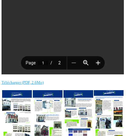
Télécharger (PDF, 2.6Mo)