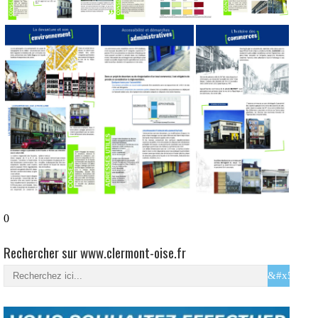
0
Rechercher sur www.clermont-oise.fr