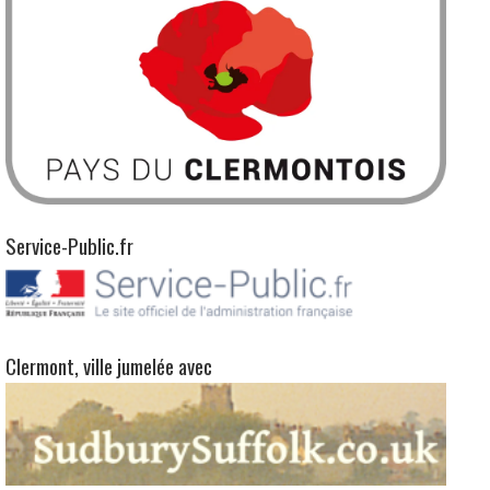
Service-Public.fr
Clermont, ville jumelée avec