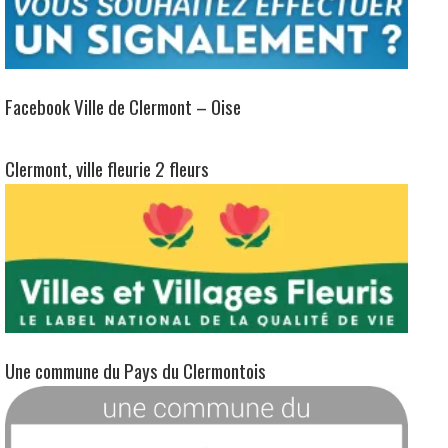
Facebook Ville de Clermont – Oise
Clermont, ville fleurie 2 fleurs
Une commune du Pays du Clermontois