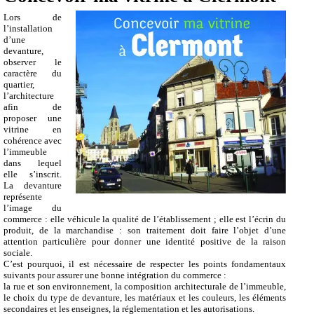
Lors de
l’installation
d’une
devanture,
observer le
caractère du
quartier,
l’architecture
afin de
proposer une
vitrine en
cohérence avec
l’immeuble
dans lequel
elle s’inscrit.
La devanture
représente
l’image du
commerce : elle véhicule la qualité de l’établissement ; elle est l’écrin du
produit, de la marchandise : son traitement doit faire l’objet d’une
attention particulière pour donner une identité positive de la raison
sociale.
C’est pourquoi, il est nécessaire de respecter les points fondamentaux
suivants pour assurer une bonne intégration du commerce :
la rue et son environnement, la composition architecturale de l’immeuble,
le choix du type de devanture, les matériaux et les couleurs, les éléments
secondaires et les enseignes, la réglementation et les autorisations.