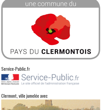
Une commune du Pays du Clermontois
Service-Public.fr