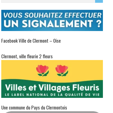
0
Rechercher sur www.clermont-oise.fr
Facebook Ville de Clermont – Oise
Clermont, ville fleurie 2 fleurs