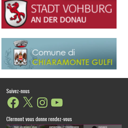
Suivez-nous
Facebook
X
Instagram
YouTube
Clermont vous donne rendez-vous