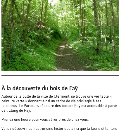
À la découverte du bois de Faÿ
Autour de la butte de la ville de Clermont, se trouve une véritable «
ceinture verte » donnant ainsi un cadre de vie privilégié à ses
habitants. Le Parcours pédestre des bois de Faÿ est accessible à partir
de l’Etang de Faÿ.
Prenez une heure pour vous aérer près de chez vous.
Venez découvrir son patrimoine historique ainsi que la faune et la flore