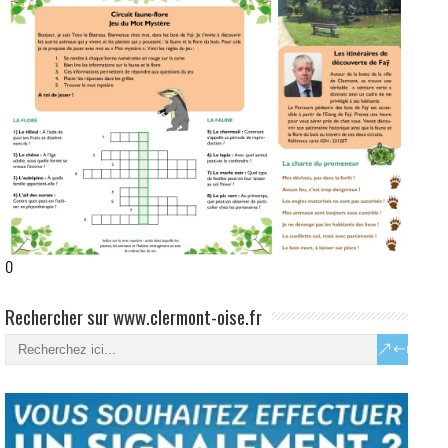
0
Rechercher sur www.clermont-oise.fr