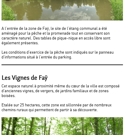
A l’entrée de la zone de Faÿ, le site de l’étang communal a été
aménagé pour la pêche et la promenade tout en conservant son
caractère naturel. Des tables de pique-nique en accès libre sont
également présentes.
Les conditions d’exercice de la pêche sont indiqués sur le panneau
d’informations situé à l’entrée du parking.
Les Vignes de Faÿ
Cet espace naturel à proximité même du cœur de la ville est composé
d’anciennes vignes, de vergers, de jardins familiaux et de zones
boisées.
Etalée sur 25 hectares, cette zone est sillonnée par de nombreux
chemins ruraux qui permettent de partir à sa découverte.