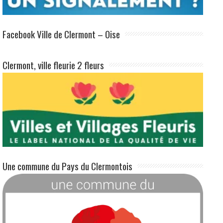
Facebook Ville de Clermont – Oise
Clermont, ville fleurie 2 fleurs
Une commune du Pays du Clermontois