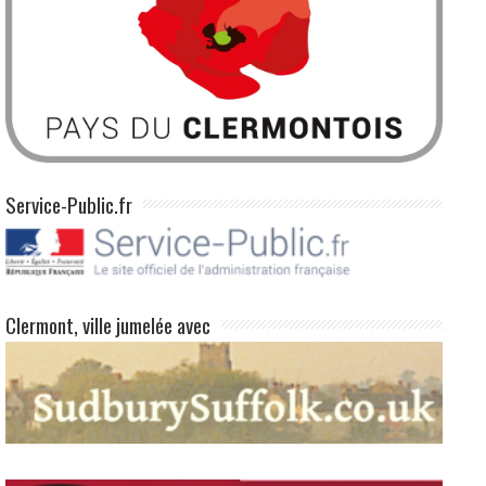
Service-Public.fr
Clermont, ville jumelée avec