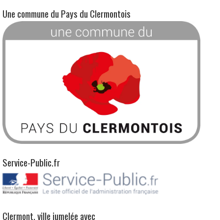
Une commune du Pays du Clermontois
Service-Public.fr
Clermont, ville jumelée avec