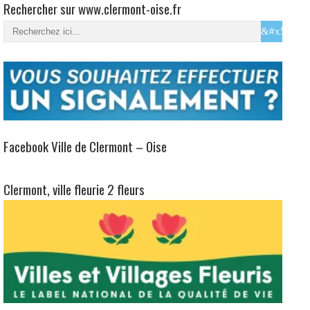
Rechercher sur www.clermont-oise.fr
Facebook Ville de Clermont – Oise
Clermont, ville fleurie 2 fleurs