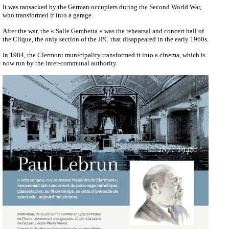
It was ransacked by the German occupiers during the Second World War,
who transformed it into a garage.
After the war, the « Salle Gambetta » was the rehearsal and concert hall of
the Clique, the only section of the JPC that disappeared in the early 1960s.
In 1984, the Clermont municipality transformed it into a cinema, which is
now run by the inter-communal authority.