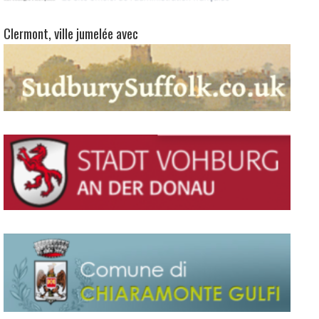
Clermont, ville jumelée avec