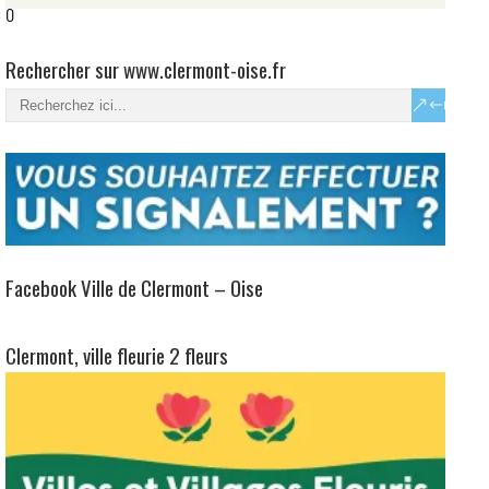
0
Rechercher sur www.clermont-oise.fr
Facebook Ville de Clermont – Oise
Clermont, ville fleurie 2 fleurs