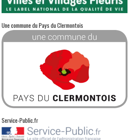
Une commune du Pays du Clermontois
Service-Public.fr