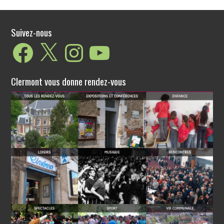
Suivez-nous
Facebook
X
Instagram
YouTube
Clermont vous donne rendez-vous