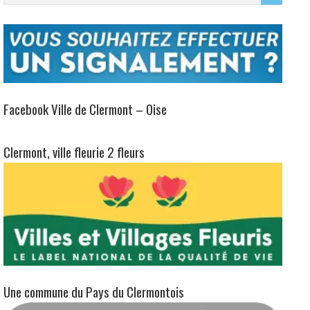
Facebook Ville de Clermont – Oise
Clermont, ville fleurie 2 fleurs
Une commune du Pays du Clermontois