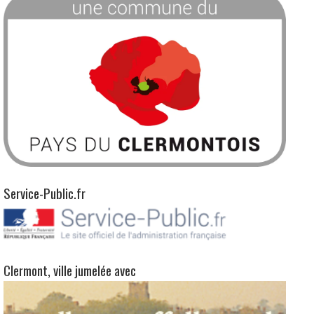
Service-Public.fr
Clermont, ville jumelée avec