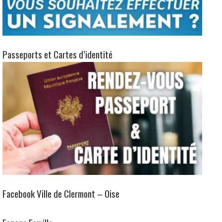
Passeports et Cartes d’identité
Facebook Ville de Clermont – Oise