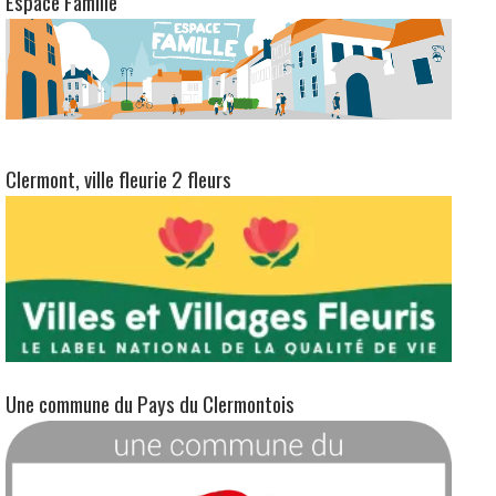
Espace Famille
Clermont, ville fleurie 2 fleurs
Une commune du Pays du Clermontois