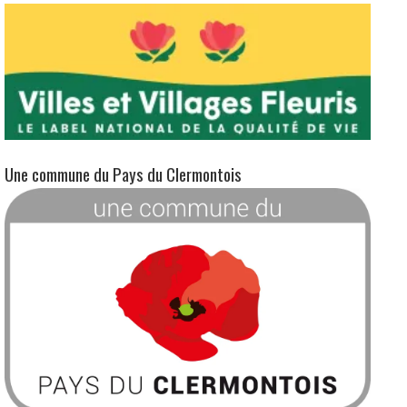
Une commune du Pays du Clermontois