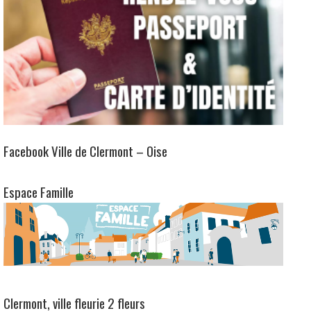
Facebook Ville de Clermont – Oise
Espace Famille
Clermont, ville fleurie 2 fleurs