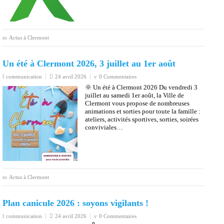
Actus à Clermont
Un été à Clermont 2026, 3 juillet au 1er août
communication
24 avril 2026
0 Commentaires
🌞 Un été à Clermont 2026 Du vendredi 3
juillet au samedi 1er août, la Ville de
Clermont vous propose de nombreuses
animations et sorties pour toute la famille :
ateliers, activités sportives, sorties, soirées
conviviales…
Actus à Clermont
Plan canicule 2026 : soyons vigilants !
communication
24 avril 2026
0 Commentaires