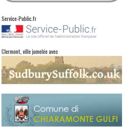
Service-Public.fr
Clermont, ville jumelée avec