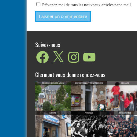
Prévenez-moi de tous les nouveaux articles par e-mail.
Suivez-nous
Facebook
X
Instagram
YouTube
Clermont vous donne rendez-vous