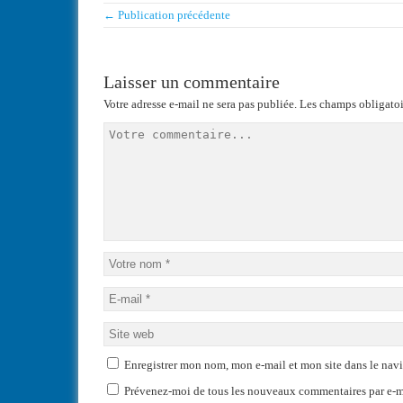
← Publication précédente
Laisser un commentaire
Votre adresse e-mail ne sera pas publiée.
Les champs obligatoi
Enregistrer mon nom, mon e-mail et mon site dans le na
Prévenez-moi de tous les nouveaux commentaires par e-m