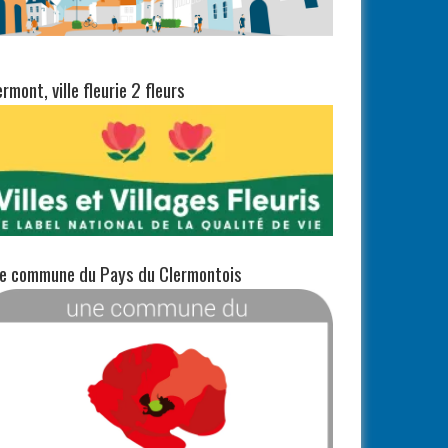
ermont, ville fleurie 2 fleurs
e commune du Pays du Clermontois