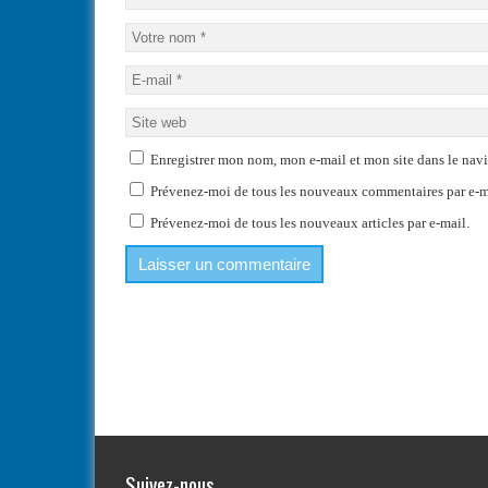
Enregistrer mon nom, mon e-mail et mon site dans le na
Prévenez-moi de tous les nouveaux commentaires par e-m
Prévenez-moi de tous les nouveaux articles par e-mail.
Suivez-nous