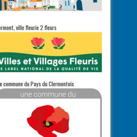
ermont, ville fleurie 2 fleurs
e commune du Pays du Clermontois