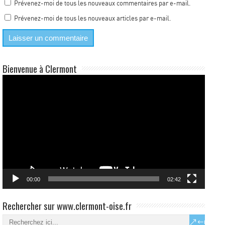
Prévenez-moi de tous les nouveaux commentaires par e-mail.
Prévenez-moi de tous les nouveaux articles par e-mail.
Bienvenue à Clermont
Lecteur
vidéo
00:00
02:42
Rechercher sur www.clermont-oise.fr