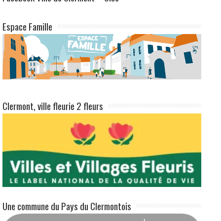
Espace Famille
Clermont, ville fleurie 2 fleurs
Une commune du Pays du Clermontois