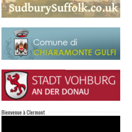
Bienvenue à Clermont
Lecteur
vidéo