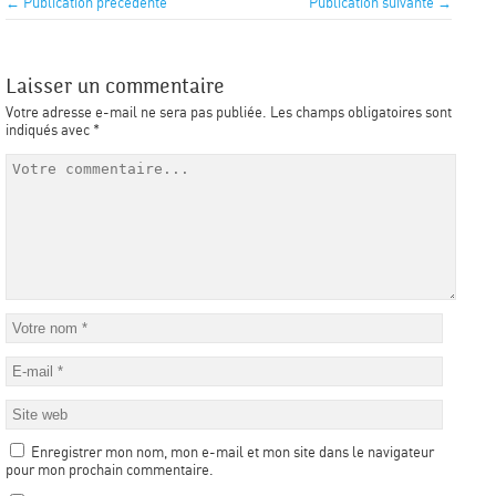
← Publication précédente
Publication suivante →
Laisser un commentaire
Votre adresse e-mail ne sera pas publiée.
Les champs obligatoires sont
indiqués avec
*
Enregistrer mon nom, mon e-mail et mon site dans le navigateur
pour mon prochain commentaire.