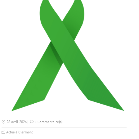
28 avril 2026
0 Commentaire(s)
Actus à Clermont