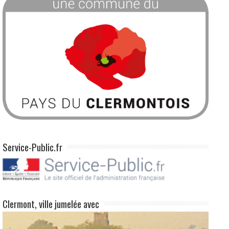
Service-Public.fr
Clermont, ville jumelée avec