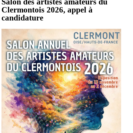
30 mars 2026
0 Commentaire(s)
Actus à Clermont