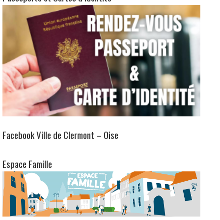
Espace Famille
Clermont, ville fleurie 2 fleurs
Une commune du Pays du Clermontois