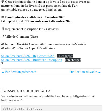
Laisser un commentaire
Votre adresse e-mail ne sera pas publiée.
Les champs obligatoires sont
indiqués avec
*
Enregistrer mon nom, mon e-mail et mon site dans le navigateur pour
mon prochain commentaire.
Prévenez-moi de tous les nouveaux commentaires par e-mail.