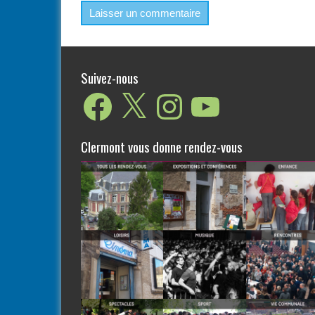
Suivez-nous
Facebook
X
Instagram
YouTube
Clermont vous donne rendez-vous