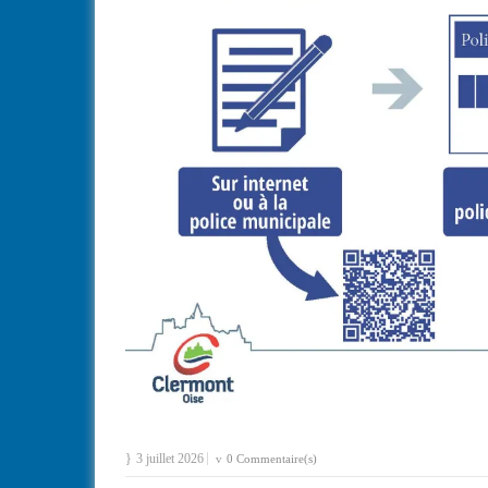
3 juillet 2026
0 Commentaire(s)