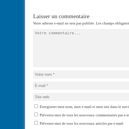
Laisser un commentaire
Votre adresse e-mail ne sera pas publiée.
Les champs obligatoi
Enregistrer mon nom, mon e-mail et mon site dans le na
Prévenez-moi de tous les nouveaux commentaires par e-m
Prévenez-moi de tous les nouveaux articles par e-mail.