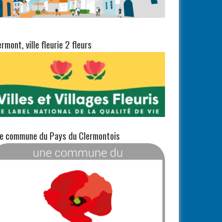
ermont, ville fleurie 2 fleurs
e commune du Pays du Clermontois